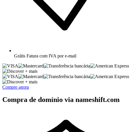
Grátis
Fatura com IVA por e-mail
+ mais
+ mais
Compre agora
Compra de domínio via nameshift.com