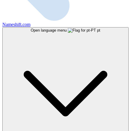
Nameshift.com
Open language menu
pt