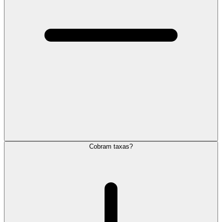
Cobram taxas?