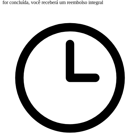
for concluída, você receberá um reembolso integral