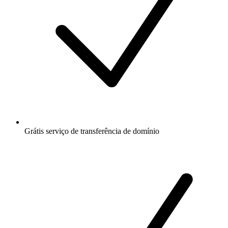
Grátis
serviço de transferência de domínio