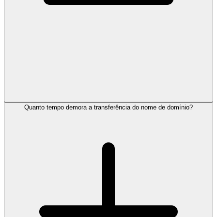
Quanto tempo demora a transferência do nome de domínio?