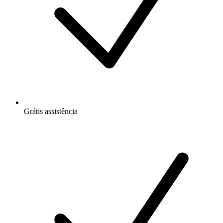
Grátis
assistência