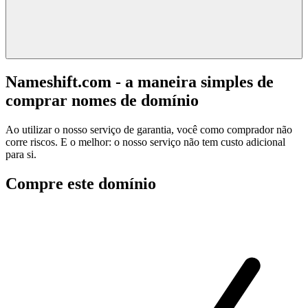
Nameshift.com - a maneira simples de
comprar nomes de domínio
Ao utilizar o nosso serviço de garantia, você como comprador não
corre riscos. E o melhor: o nosso serviço não tem custo adicional
para si.
Compre este domínio