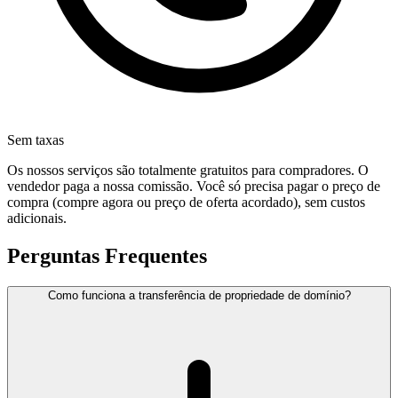
Sem taxas
Os nossos serviços são totalmente gratuitos para compradores. O
vendedor paga a nossa comissão. Você só precisa pagar o preço de
compra (compre agora ou preço de oferta acordado), sem custos
adicionais.
Perguntas Frequentes
Como funciona a transferência de propriedade de domínio?