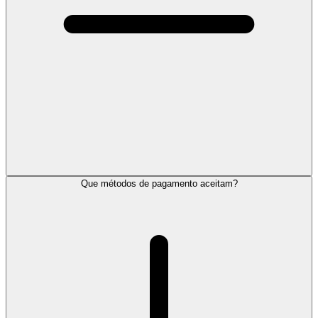
Que métodos de pagamento aceitam?