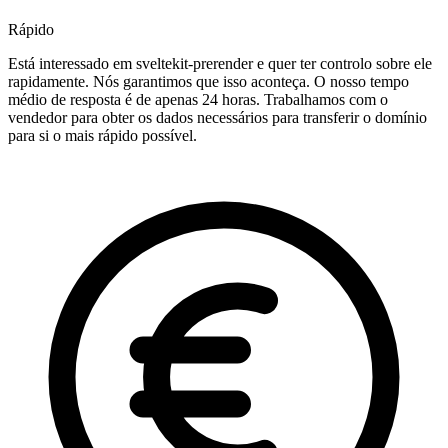
Rápido
Está interessado em sveltekit-prerender e quer ter controlo sobre ele
rapidamente. Nós garantimos que isso aconteça. O nosso tempo
médio de resposta é de apenas 24 horas. Trabalhamos com o
vendedor para obter os dados necessários para transferir o domínio
para si o mais rápido possível.