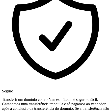
Seguro
Transferir um domínio com o Nameshift.com é seguro e fácil.
Garantimos uma transferência tranquila e só pagamos ao vendedor
após a conclusão da transferência do domínio. Se a transferência não