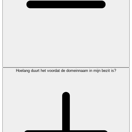
Hoelang duurt het voordat de domeinnaam in mijn bezit is?