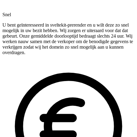
Snel
U bent geïnteresseerd in sveltekit-prerender en u wilt deze zo snel
mogelijk in uw bezit hebben. Wij zorgen er uiteraard voor dat dat
gebeurt. Onze gemiddelde doorlooptijd bedraagt slechts 24 uur. Wij
werken nauw samen met de verkoper om de benodigde gegevens te
verkrijgen zodat wij het domein zo snel mogelijk aan u kunnen
overdragen.