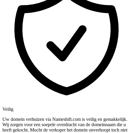
Veilig
Uw domein verhuizen via Nameshift.com is veilig en gemakkelijk.
Wij zorgen voor een soepele overdracht van de domeinnaam die u
heeft gekocht. Mocht de verkoper het domein onverhoopt toch niet