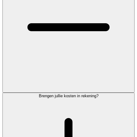
Brengen jullie kosten in rekening?