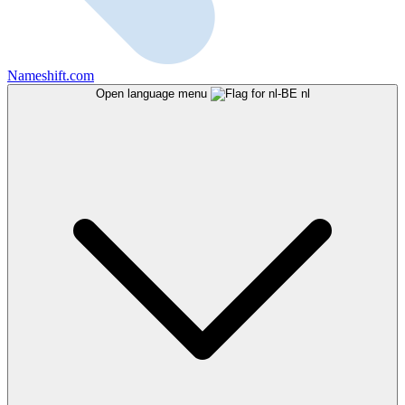
Nameshift.com
Open language menu
nl