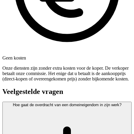
Geen kosten
Onze diensten zijn zonder extra kosten voor de koper. De verkoper
betaalt onze commissie. Het enige dat u betaalt is de aankoopprijs
(direct-kopen of overeengekomen prijs) zonder bijkomende kosten.
Veelgestelde vragen
Hoe gaat de overdracht van een domeineigendom in zijn werk?