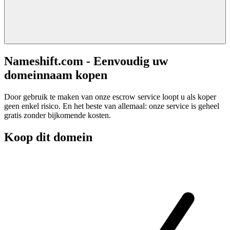
Nameshift.com - Eenvoudig uw
domeinnaam kopen
Door gebruik te maken van onze escrow service loopt u als koper
geen enkel risico. En het beste van allemaal: onze service is geheel
gratis zonder bijkomende kosten.
Koop dit domein