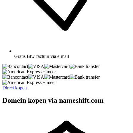
Gratis
Btw-factuur via e-mail
+ meer
+ meer
Direct kopen
Domein kopen via nameshift.com