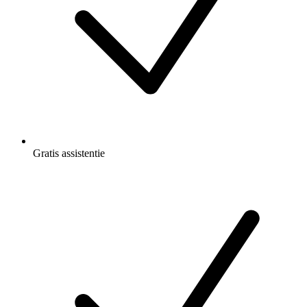
Gratis
assistentie