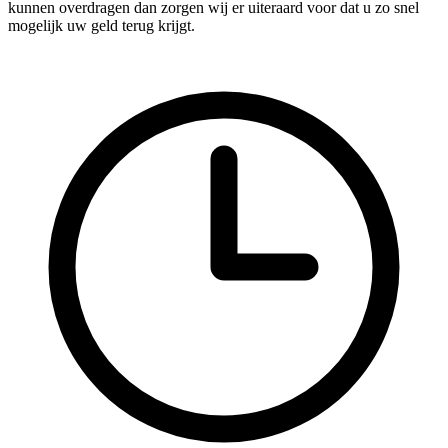
kunnen overdragen dan zorgen wij er uiteraard voor dat u zo snel
mogelijk uw geld terug krijgt.