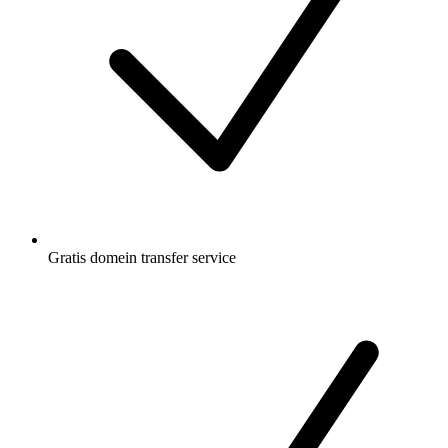
Gratis
domein transfer service