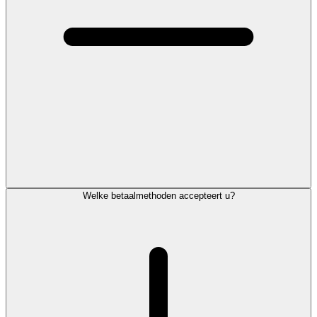
Welke betaalmethoden accepteert u?